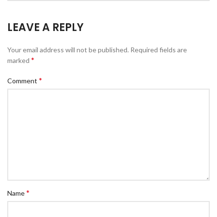
LEAVE A REPLY
Your email address will not be published.
Required fields are
*
marked
*
Comment
*
Name