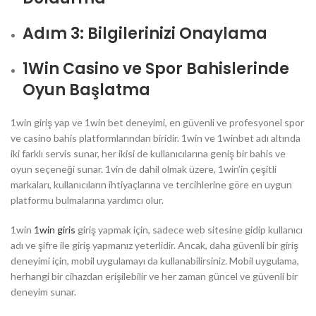
Adım 3: Bilgilerinizi Onaylama
1Win Casino ve Spor Bahislerinde
Oyun Başlatma
1win giriş yap ve 1win bet deneyimi, en güvenli ve profesyonel spor
ve casino bahis platformlarından biridir. 1win ve 1winbet adı altında
iki farklı servis sunar, her ikisi de kullanıcılarına geniş bir bahis ve
oyun seçeneği sunar. 1vin de dahil olmak üzere, 1win’in çeşitli
markaları, kullanıcıların ihtiyaçlarına ve tercihlerine göre en uygun
platformu bulmalarına yardımcı olur.
1win
1win giris
giriş yapmak için, sadece web sitesine gidip kullanıcı
adı ve şifre ile giriş yapmanız yeterlidir. Ancak, daha güvenli bir giriş
deneyimi için, mobil uygulamayı da kullanabilirsiniz. Mobil uygulama,
herhangi bir cihazdan erişilebilir ve her zaman güncel ve güvenli bir
deneyim sunar.