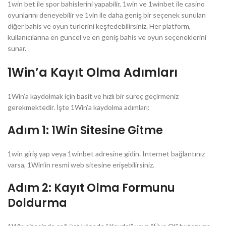
1win bet ile spor bahislerini yapabilir, 1win ve 1winbet ile casino
oyunlarını deneyebilir ve 1vin ile daha geniş bir seçenek sunulan
diğer bahis ve oyun türlerini keşfedebilirsiniz. Her platform,
kullanıcılarına en güncel ve en geniş bahis ve oyun seçeneklerini
sunar.
1Win’a Kayıt Olma Adımları
1Win’a kaydolmak için basit ve hızlı bir süreç geçirmeniz
gerekmektedir. İşte 1Win’a kaydolma adımları:
Adım 1: 1Win Sitesine Gitme
1win giriş yap veya 1winbet adresine gidin. Internet bağlantınız
varsa, 1Win’in resmi web sitesine erişebilirsiniz.
Adım 2: Kayıt Olma Formunu
Doldurma