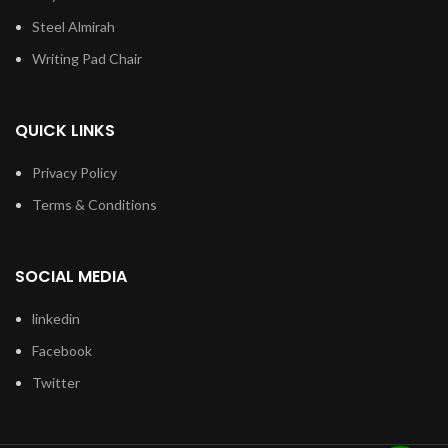
Steel Almirah
Writing Pad Chair
QUICK LINKS
Privacy Policy
Terms & Conditions
SOCIAL MEDIA
linkedin
Facebook
Twitter