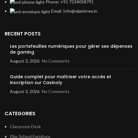
Phone: +91 7534058791
Email: Info@vijaishree.in
RECENT POSTS
Les portefeuilles numériques pour gérer ses dépenses
de gaming
August 3, 2026
No Comments
Guide complet pour maîtriser votre accès et
inscription sur Casinoly
August 3, 2026
No Comments
CATEGORIES
Classroom Desk
Play School Furniture