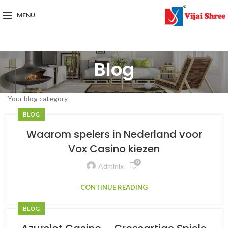
MENU
Blog
Your blog category
BLOG
Waarom spelers in Nederland voor
Vox Casino kiezen
0
Admlnlx
CONTINUE READING
BLOG