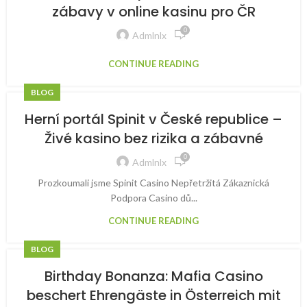
zábavy v online kasinu pro ČR
0
Admlnlx
CONTINUE READING
BLOG
Herní portál Spinit v České republice –
Živé kasino bez rizika a zábavné
0
Admlnlx
Prozkoumali jsme Spinit Casino Nepřetržitá Zákaznická
Podpora Casino dů...
CONTINUE READING
BLOG
Birthday Bonanza: Mafia Casino
beschert Ehrengäste in Österreich mit