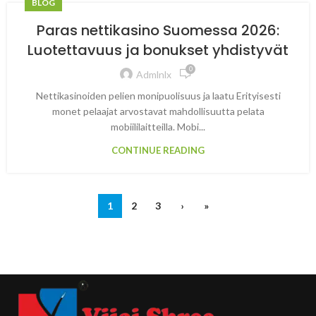
BLOG
Paras nettikasino Suomessa 2026:
Luotettavuus ja bonukset yhdistyvät
0
Admlnlx
Nettikasinoiden pelien monipuolisuus ja laatu Erityisesti
monet pelaajat arvostavat mahdollisuutta pelata
mobiililaitteilla. Mobi...
CONTINUE READING
1
2
3
›
»